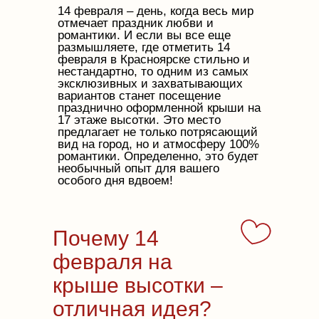
14 февраля – день, когда весь мир
отмечает праздник любви и
романтики. И если вы все еще
размышляете, где отметить 14
февраля в Красноярске стильно и
нестандартно, то одним из самых
эксклюзивных и захватывающих
вариантов станет посещение
празднично оформленной крыши на
17 этаже высотки. Это место
предлагает не только потрясающий
вид на город, но и атмосферу 100%
романтики. Определенно, это будет
необычный опыт для вашего
особого дня вдвоем!
Почему 14
февраля на
крыше высотки –
отличная идея?