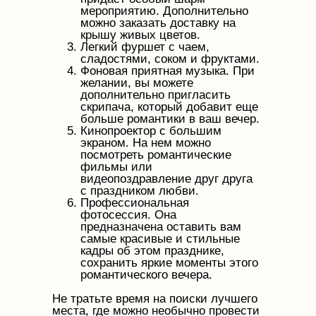
мероприятию. Дополнительно
можно заказать доставку на
крышу живых цветов.
Легкий фуршет с чаем,
сладостями, соком и фруктами.
Фоновая приятная музыка. При
желании, вы можете
дополнительно пригласить
скрипача, который добавит еще
больше романтики в ваш вечер.
Кинопроектор с большим
экраном. На нем можно
посмотреть романтические
фильмы или
видеопоздравление друг друга
с праздником любви.
Профессиональная
фотосессия. Она
предназначена оставить вам
самые красивые и стильные
кадры об этом празднике,
сохранить яркие моменты этого
романтического вечера.
Не тратьте время на поиски лучшего
места, где можно необычно провести