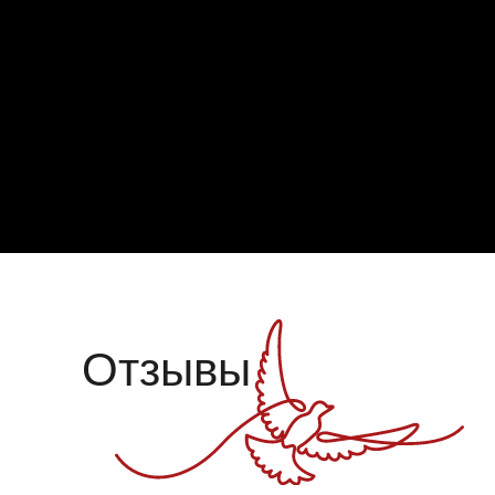
Отзывы