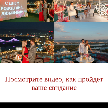
Посмотрите видео, как пройдет
ваше свидание