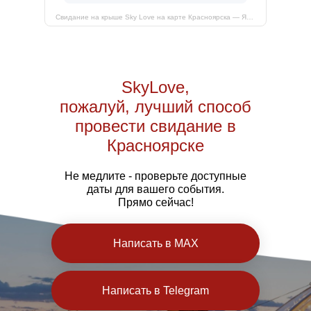
Свидание на крыше Sky Love на карте Красноярска — Яндекс Карты
SkyLove,
пожалуй, лучший способ
провести свидание в
Красноярске
Не медлите - проверьте доступные
даты для вашего события.
Прямо сейчас!
Написать в MAX
Написать в Telegram