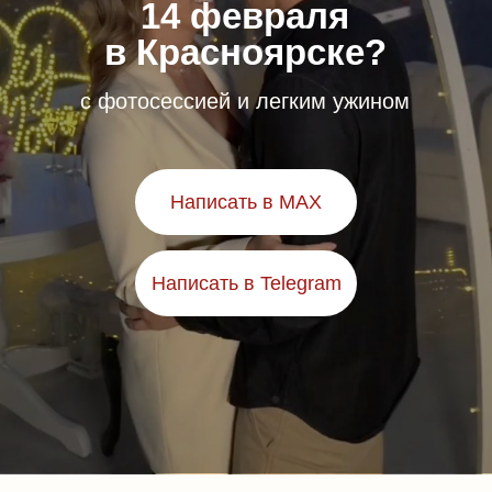
14 февраля
в Красноярске?
с фотосессией и легким ужином
Написать в MAX
Написать в Telegram