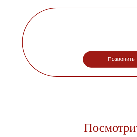
Позвонить
Посмотрит