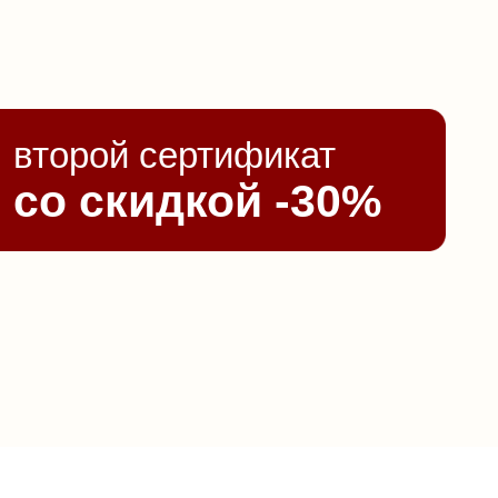
второй сертификат
со скидкой -30%