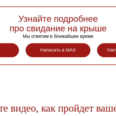
Узнайте подробнее
про свидание на крыше
Мы ответим в ближайшее время
Написать в MAX
Нап
е видео, как пройдет ваш