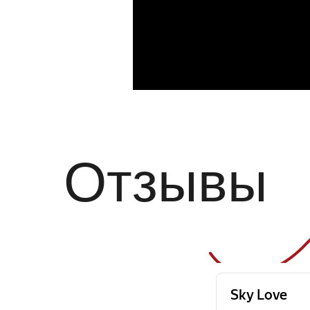
Отзывы