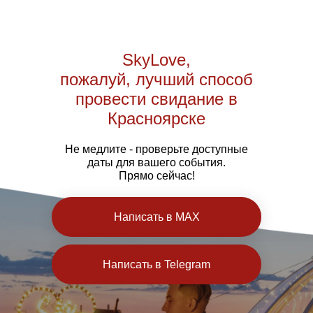
SkyLove,
пожалуй, лучший способ
провести свидание в
Красноярске
Не медлите - проверьте доступные
даты для вашего события.
Прямо сейчас!
Написать в MAX
Написать в Telegram