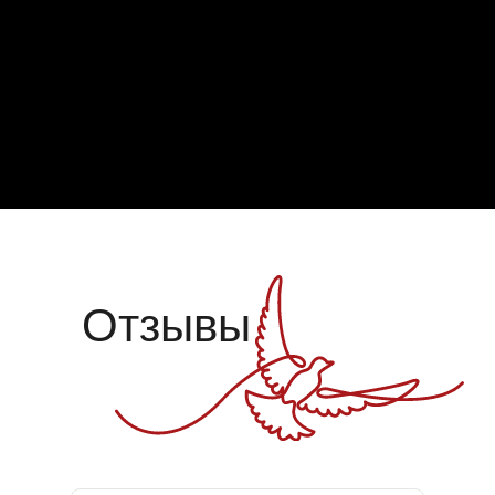
Отзывы