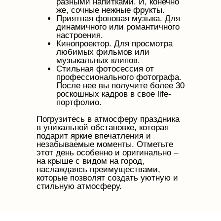
разными напитками. И, конечно
же, сочные нежные фрукты.
Приятная фоновая музыка. Для
динамичного или романтичного
настроения.
Кинопроектор. Для просмотра
любимых фильмов или
музыкальных клипов.
Стильная фотосессия от
профессионального фотографа.
После нее вы получите более 30
роскошных кадров в свое life-
портфолио.
Погрузитесь в атмосферу праздника
в уникальной обстановке, которая
подарит яркие впечатления и
незабываемые моменты. Отметьте
этот день особенно и оригинально –
на крыше с видом на город,
наслаждаясь преимуществами,
которые позволят создать уютную и
стильную атмосферу.