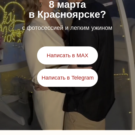
8 марта
в Красноярске?
с фотосессией и легким ужином
Написать в MAX
Написать в Telegram