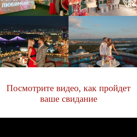
Посмотрите видео, как пройдет
ваше свидание