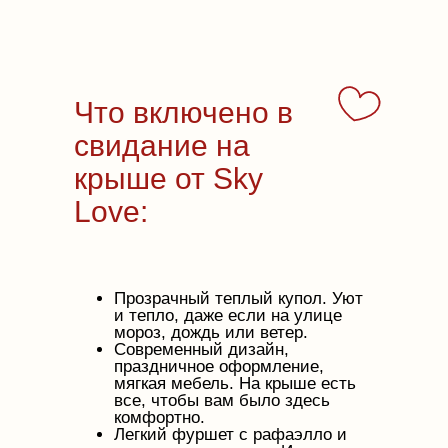
Что включено в
свидание на
крыше от Sky
Love:
Прозрачный теплый купол. Уют
и тепло, даже если на улице
мороз, дождь или ветер.
Современный дизайн,
праздничное оформление,
мягкая мебель. На крыше есть
все, чтобы вам было здесь
комфортно.
Легкий фуршет с рафаэлло и