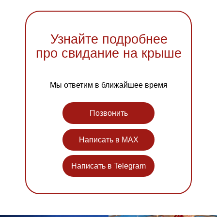
Узнайте подробнее
про свидание на крыше
Мы ответим в ближайшее время
Позвонить
Написать в MAX
Написать в Telegram