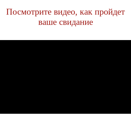
Посмотрите видео, как пройдет
ваше свидание