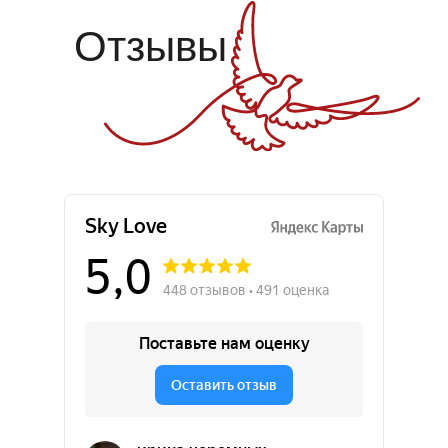
Отзывы