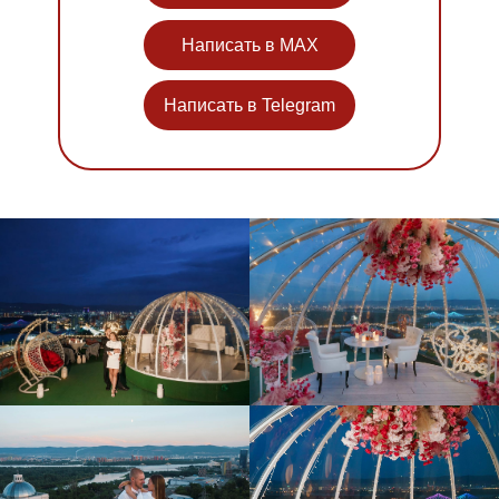
Написать в MAX
Написать в Telegram