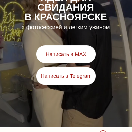
СВИДАНИЯ
В КРАСНОЯРСКЕ
с фотосессией и легким ужином
Написать в MAX
Написать в Telegram