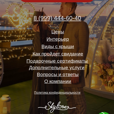
8 (999) 444-60-40
Цены
Интерьер
Виды с крыши
Как пройдет свидание
Подарочные сертификаты
Дополнительные услуги
Вопросы и ответы
О компании
Политика конфиденциальности