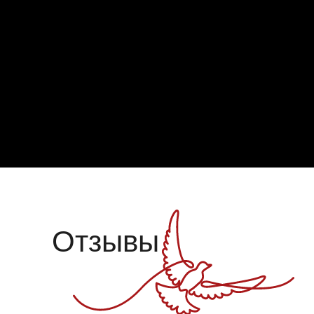
Отзывы