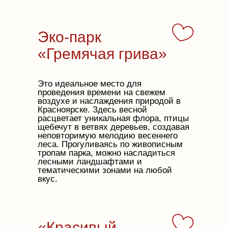
Эко-парк
«Гремячая грива»
Это идеальное место для
проведения времени на свежем
воздухе и наслаждения природой в
Красноярске. Здесь весной
расцветает уникальная флора, птицы
щебечут в ветвях деревьев, создавая
неповторимую мелодию весеннего
леса. Прогуливаясь по живописным
тропам парка, можно насладиться
лесными ландшафтами и
тематическими зонами на любой
вкус.
«Красивый