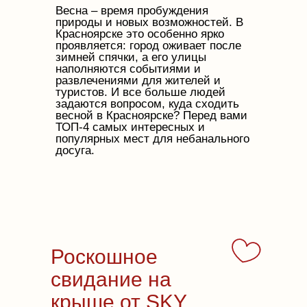
Весна – время пробуждения
природы и новых возможностей. В
Красноярске это особенно ярко
проявляется: город оживает после
зимней спячки, а его улицы
наполняются событиями и
развлечениями для жителей и
туристов. И все больше людей
задаются вопросом, куда сходить
весной в Красноярске? Перед вами
ТОП-4 самых интересных и
популярных мест для небанального
досуга.
Роскошное
свидание на
крыше от SKY