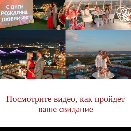
Посмотрите видео, как пройдет
ваше свидание