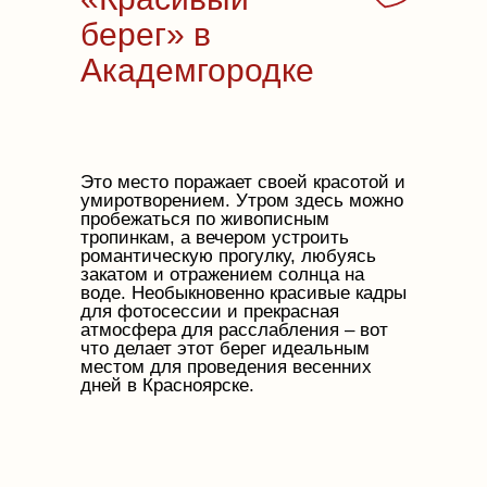
берег» в
Академгородке
Это место поражает своей красотой и
умиротворением. Утром здесь можно
пробежаться по живописным
тропинкам, а вечером устроить
романтическую прогулку, любуясь
закатом и отражением солнца на
воде. Необыкновенно красивые кадры
для фотосессии и прекрасная
атмосфера для расслабления – вот
что делает этот берег идеальным
местом для проведения весенних
дней в Красноярске.